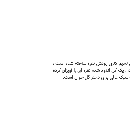
بل لحیم کاری روکش نقره ساخته شده است ،
ک گل اندود شده نقره ای را آویزان کرده
ک سبک عالی برای دختر گل جوان است.