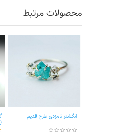
محصولات مرتبط
انگشتر نامزدی طرح قدیم
گ
(