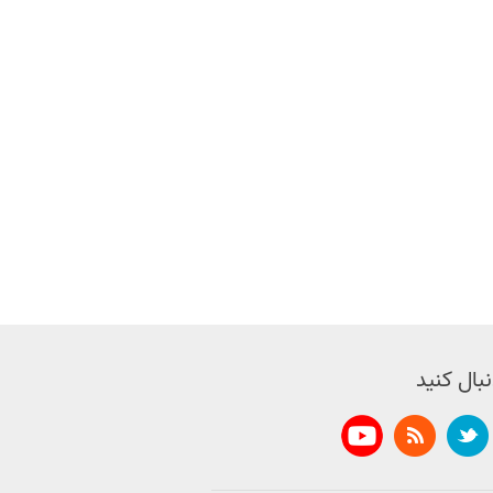
نبال کنید