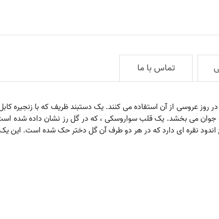
ی
تماس با ما
ر روز عروسی از آن استفاده می کنند. یک دستبند ظریف که با زنجیره کا
وان می بخشد. یک قلب سواروسکی ، که در گل رز نشان داده شده است ، ی
 اندود نقره ای دارد که در هر دو طرف آن گل دختر حک شده است. این ی