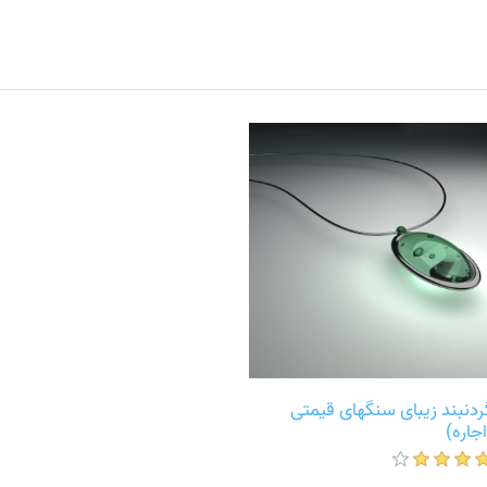
ردنبند زیبای سنگهای قیمتی
اجاره)