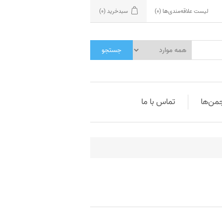
لیست علاقه‌مندی‌ها
(0)
سبدخرید
(0)
جستجو
جمن‌ها
تماس با ما