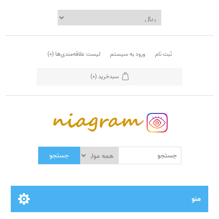
ثبت نام
ورود به سیستم
لیست علاقه‌مندی‌ها
(0)
سبدخرید
(0)
جستجو
منو