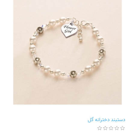
دستبند دخترانه گل