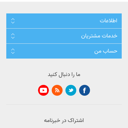
اطلاعات
خدمات مشتریان
حساب من
ما را دنبال کنید
اشتراک در خبرنامه