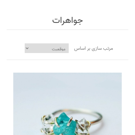
جواهرات
مرتب سازی بر اساس