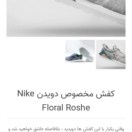
کفش مخصوص دویدن Nike
Floral Roshe
وقتی یکبار با این کفش ها دویدید ، بلافاصله عاشق خواهید شد و