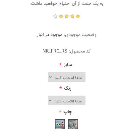
به یک جفت از آن احتیاج خواهید داشت.
وضعیت موجودی:
موجود در انبار
کد محصول:
NK_FRC_RS
سایز
*
رنگ
*
چاپ
*