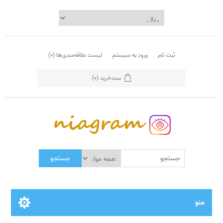
ثبت نام
ورود به سیستم
لیست علاقه‌مندی‌ها
(0)
سبدخرید
(0)
جستجو
منو