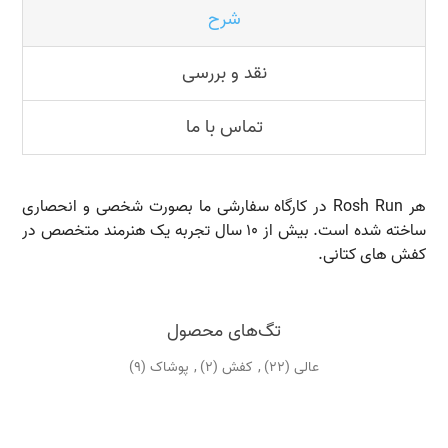
شرح
نقد و بررسی
تماس با ما
هر Rosh Run در کارگاه سفارشی ما بصورت شخصی و انحصاری
ساخته شده است. بیش از 10 سال تجربه یک هنرمند متخصص در
کفش های کتانی.
تگ‌های محصول
عالی
(22)
,
کفش
(2)
,
پوشاک
(9)