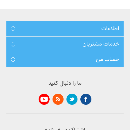
اطلاعات
خدمات مشتریان
حساب من
ما را دنبال کنید