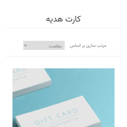
کارت هدیه
مرتب سازی بر اساس