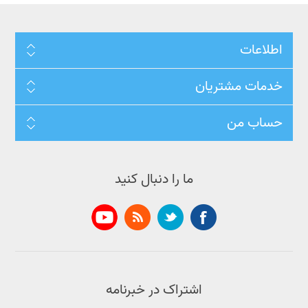
اطلاعات
خدمات مشتریان
حساب من
ما را دنبال کنید
اشتراک در خبرنامه