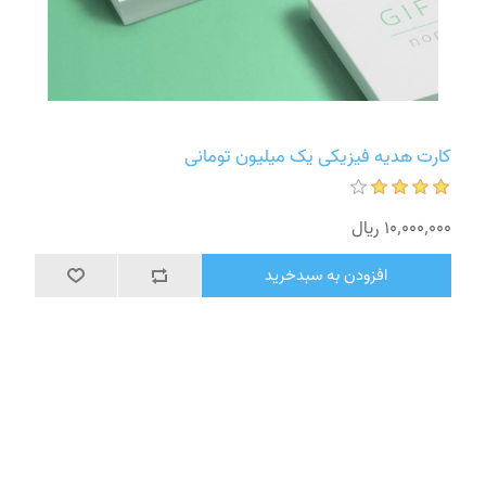
کارت هدیه فیزیکی یک میلیون تومانی
10٬000٬000 ریال
افزودن به سبدخرید