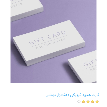
کارت هدیه فیزیکی 500هزار تومانی