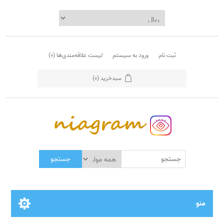
ثبت نام
ورود به سیستم
لیست علاقه‌مندی‌ها
(0)
سبدخرید
(0)
جستجو
منو