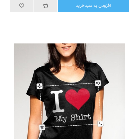
افزودن به سبدخرید