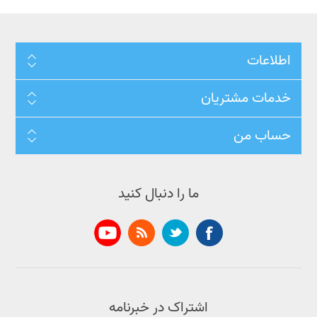
اطلاعات
خدمات مشتریان
حساب من
ما را دنبال کنید
اشتراک در خبرنامه