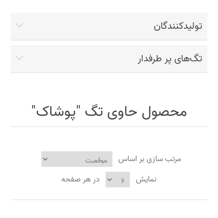
تولیدکنندگان
تگ‌های پر طرفدار
محصول حاوی تگ "پوشاک"
مرتب سازی بر اساس
نمایش
در هر صفحه