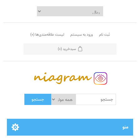
ثبت نام
ورود به سیستم
لیست علاقه‌مندی‌ها
(0)
سبدخرید
(0)
جستجو
منو