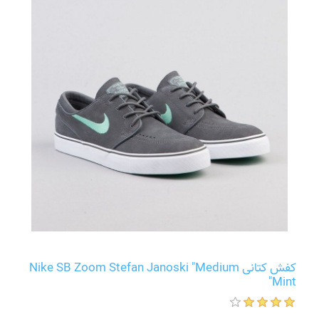
کفش کتانی Nike SB Zoom Stefan Janoski "Medium
Mint"