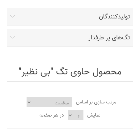
تولیدکنندگان
تگ‌های پر طرفدار
محصول حاوی تگ "بی نظیر"
مرتب سازی بر اساس
نمایش
در هر صفحه