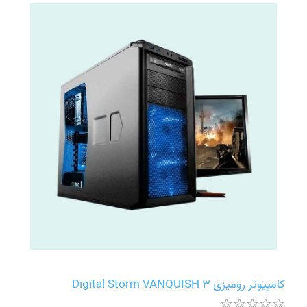
کامپیوتر رومیزی Digital Storm VANQUISH 3