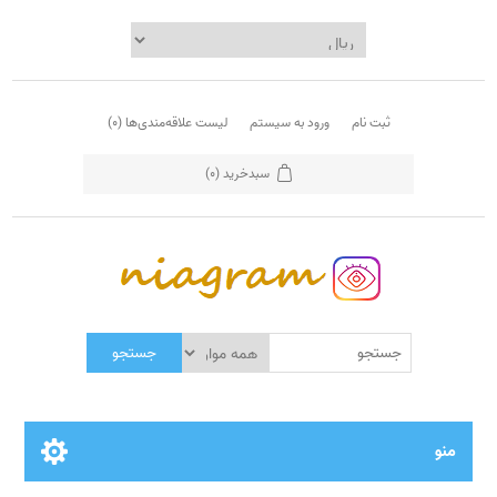
ثبت نام
ورود به سیستم
لیست علاقه‌مندی‌ها
(0)
سبدخرید
(0)
جستجو
منو