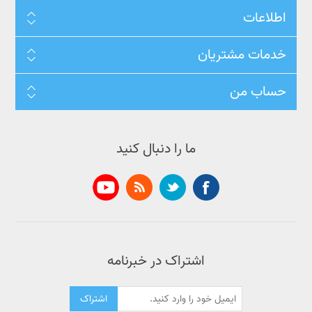
اطلاعات
خدمات مشتریان
حساب من
ما را دنبال کنید
اشتراک در خبرنامه
اشتراک