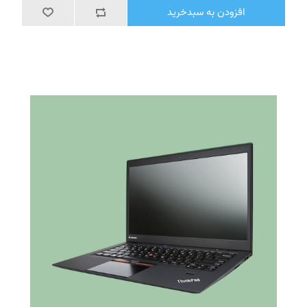
افزودن به سبدخرید