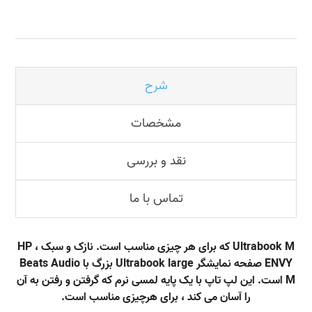
شرح
مشخصات
نقد و بررسی
تماس با ما
Ultrabook M که برای هر چیزی مناسب است. نازک و سبک ، HP
ENVY صفحه نمایشگر Ultrabook large بزرگ با Beats Audio
M است. این لپ تاپ با یک پایه لمسی نرم که گرفتن و رفتن به آن
را آسان می کند ، برای هرچیزی مناسب است.