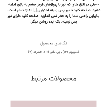
- حتی در اتاق های کم نور یا پروازهای قرمز چشم به بازی ادامه
دهید. صفحه کلید با نور پس زمینه اختیاری [1] اندازه تمام است ،
بنابراین راحتی شما را به خطر نمی اندازید. صفحه کلید دارای نور
پس زمینه. یک ایده روشن دیگر.
تگ‌های محصول
کامپیوتر
(14)
,
بی نظیر
(10)
,
فشرده
(7)
محصولات مرتبط