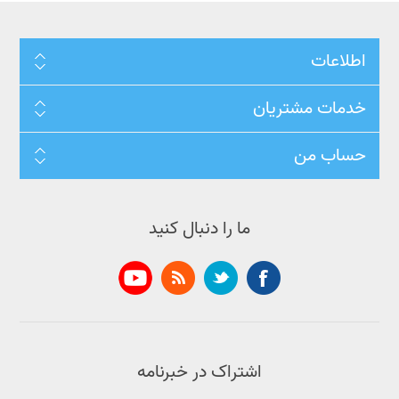
اطلاعات
خدمات مشتریان
حساب من
ما را دنبال کنید
اشتراک در خبرنامه