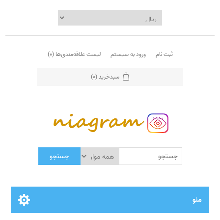
ثبت نام
ورود به سیستم
لیست علاقه‌مندی‌ها
(0)
سبدخرید
(0)
جستجو
منو