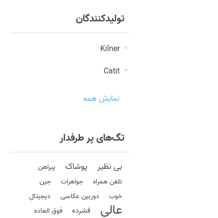
تولیدکنندگان
Kilner
Catit
نمایش همه
تگ‌های پر طرفدار
بی نظیر
پوشاک
پیراهن
تلفن همراه
جواهرات
جین
خوب
دوربین عکاسی
دیجیتال
عالی
فشرده
فوق العاده