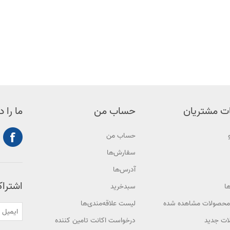
ت مشتریان
حساب من
ما را د
حساب من
سفارش‌ها
آدرس‌ها
اشتراک
ا
سبدخرید
محصولات مشاهده شده
لیست علاقه‌مندی‌ها
ت جدید
درخواست اکانت تامین کننده