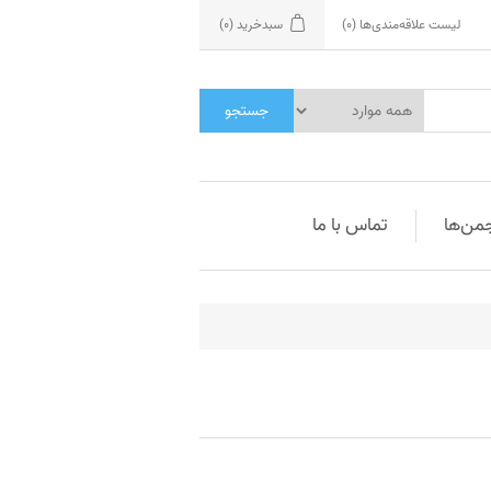
لیست علاقه‌مندی‌ها
(0)
سبدخرید
(0)
جستجو
جمن‌ها
تماس با ما