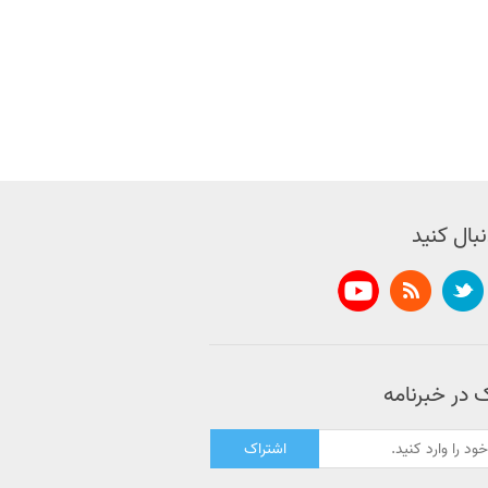
نبال کنید
 در خبرنامه
اشتراک