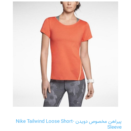
پیراهن مخصوص دویدن Nike Tailwind Loose Short-
Sleeve