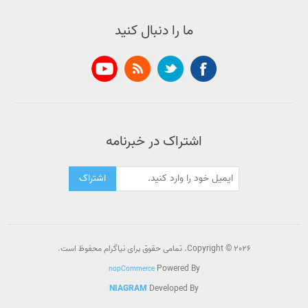
ما را دنبال کنید
اشتراک در خبرنامه
اشتراک
Copyright © 2026. تمامی حقوق برای نیاگرام محفوظ است.
Powered By
nopCommerce
NIAGRAM
Developed By