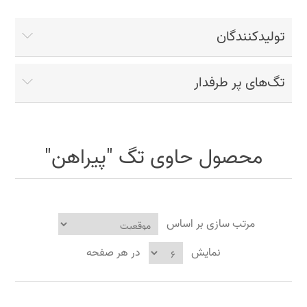
تولیدکنندگان
تگ‌های پر طرفدار
محصول حاوی تگ "پیراهن"
مرتب سازی بر اساس
نمایش
در هر صفحه