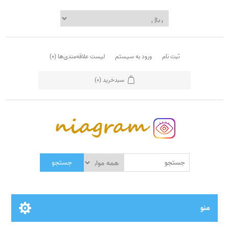
ثبت نام
ورود به سیستم
لیست علاقه‌مندی‌ها
(0)
سبدخرید
(0)
جستجو
منو