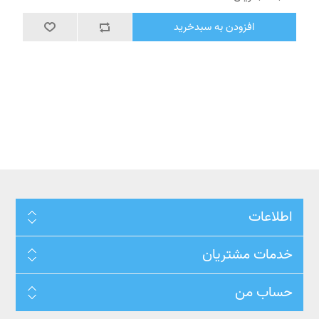
افزودن به سبدخرید
اطلاعات
خدمات مشتریان
حساب من