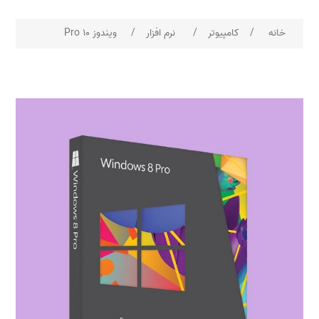
خانه
/
کامپیوتر
/
نرم افزار
/
ویندوز 10 Pro