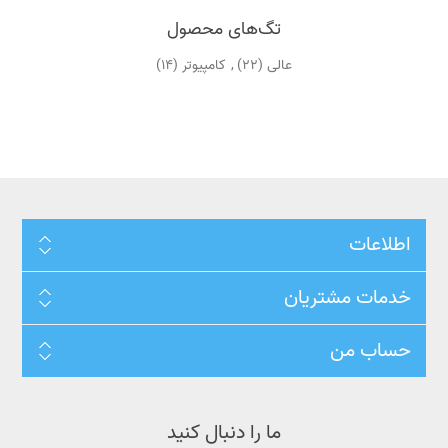
تگ‌های محصول
عالی
(22)
,
کامپیوتر
(14)
اطلاعات
خدمات مشتریان
حساب من
ما را دنبال کنید