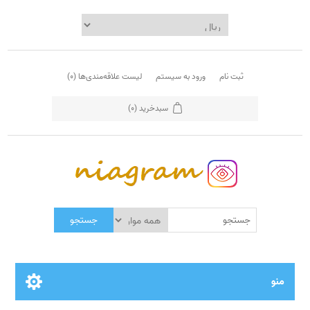
ثبت نام
ورود به سیستم
لیست علاقه‌مندی‌ها
(0)
سبدخرید
(0)
جستجو
منو