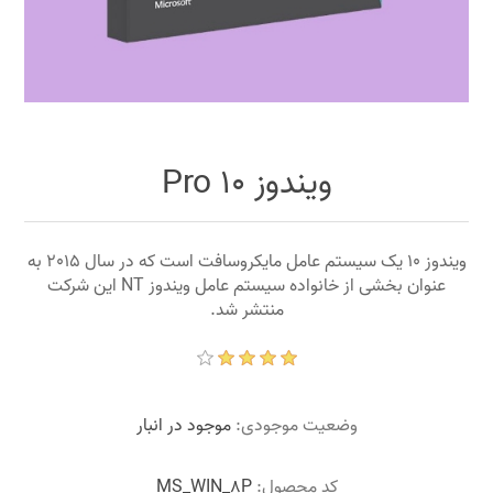
ویندوز 10 Pro
ویندوز 10 یک سیستم عامل مایکروسافت است که در سال 2015 به
عنوان بخشی از خانواده سیستم عامل ویندوز NT این شرکت
منتشر شد.
وضعیت موجودی:
موجود در انبار
کد محصول:
MS_WIN_8P