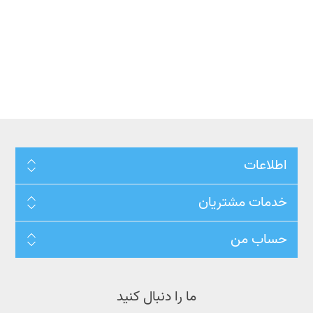
اطلاعات
خدمات مشتریان
حساب من
ما را دنبال کنید