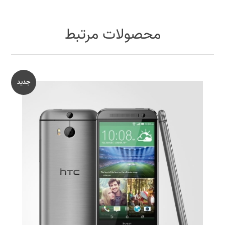
محصولات مرتبط
جدید