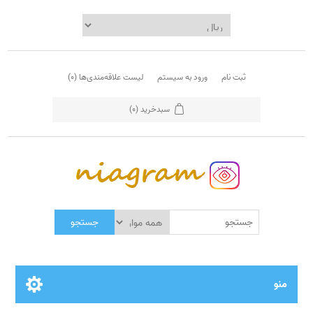
ثبت نام
ورود به سیستم
لیست علاقه‌مندی‌ها
(0)
سبدخرید
(0)
جستجو
منو