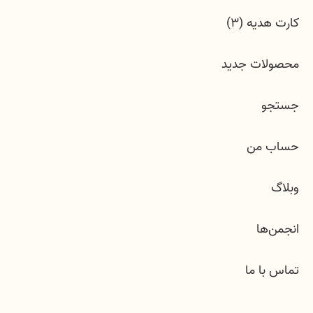
کارت هدیه (3)
محصولات جدید
جستجو
حساب من
وبلاگ
انجمن‌ها
تماس با ما