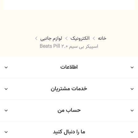
خانه
الکترونیک
لوازم جانبی
اسپیکر بی سیم Beats Pill 2.0
اطلاعات
خدمات مشتریان
حساب من
ما را دنبال کنید