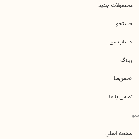
محصولات جدید
جستجو
حساب من
وبلاگ
انجمن‌ها
تماس با ما
منو
صفحه اصلی