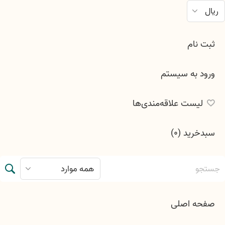
ثبت نام
ورود به سیستم
لیست علاقه‌مندی‌ها
سبدخرید
(0)
صفحه اصلی