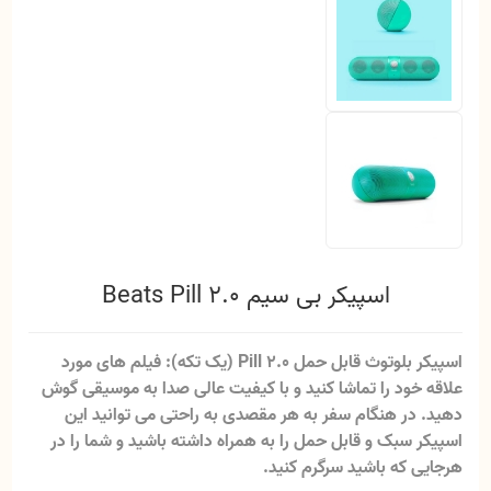
اسپیکر بی سیم Beats Pill 2.0
اسپیکر بلوتوث قابل حمل Pill 2.0 (یک تکه):
فیلم های مورد
علاقه خود را تماشا کنید و با کیفیت عالی صدا به موسیقی گوش
دهید. در هنگام سفر به هر مقصدی به راحتی می توانید این
اسپیکر سبک و قابل حمل را به همراه داشته باشید و شما را در
هرجایی که باشید سرگرم کنید.