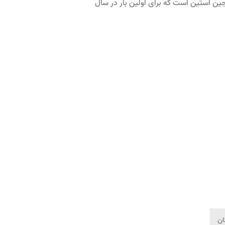
جین آستین است که برای اولین بار در سال
ان