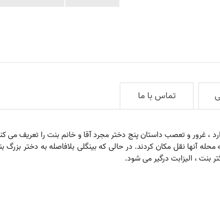
ی
تماس با ما
ارد ، غرور و تعصب داستان پنج دختر مجرد آقا و خانم بنت را تعریف می کند 
حله آنها نقل مکان کردند. در حالی که بینگلی بلافاصله به دختر بزرگ بن
ر بنت ، الیزابت درگیر می شود.