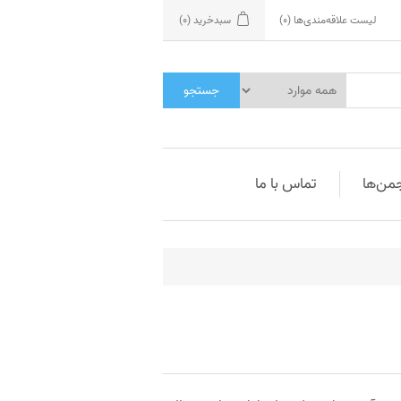
لیست علاقه‌مندی‌ها
(0)
سبدخرید
(0)
جستجو
جمن‌ها
تماس با ما