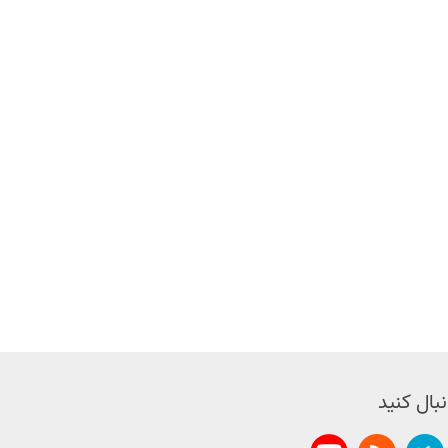
نبال کنید