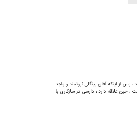
، پس از اینکه آقای بینگلی ثروتمند و واجد
ت ، جین علاقه دارد ، دارسی در سازگاری با