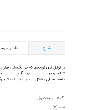
شرح
نقد و بررس
در اوایل قرن نوزدهم که در انگلستان قرار د
شرایط و دوست دارسی او ، آقای دارسی ، به م
جامعه محلی مشکل دارد و بارها با دختر بزرگت
تگ‌های محصول
کتاب
(3)