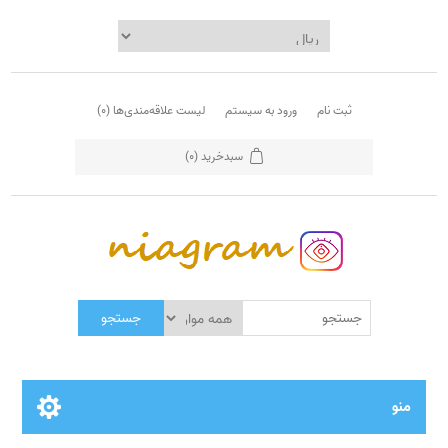
ثبت نام
ورود به سیستم
لیست علاقه‌مندی‌ها
(0)
سبدخرید
(0)
جستجو
منو