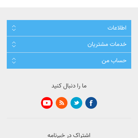
اطلاعات
خدمات مشتریان
حساب من
ما را دنبال کنید
اشتراک در خبرنامه