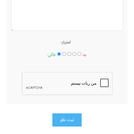
امتیاز:
بد
عالی
ثبت نظر