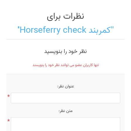
نظرات برای
کمربند Horseferry check
نظر خود را بنویسید
تنها کاربران عضو می توانند نظر خود را بنویسند
عنوان نظر:
*
متن نظر:
*