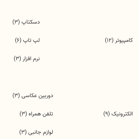
دسکتاپ (3)
کامپیوتر (12)
لپ تاپ (6)
نرم افزار (3)
دوربین عکاسی (3)
الکترونیک (9)
تلفن همراه (3)
لوازم جانبی (3)