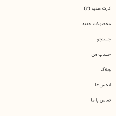
کارت هدیه (3)
محصولات جدید
جستجو
حساب من
وبلاگ
انجمن‌ها
تماس با ما