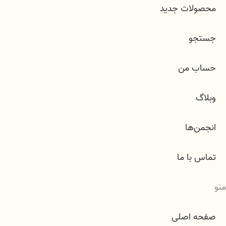
محصولات جدید
جستجو
حساب من
وبلاگ
انجمن‌ها
تماس با ما
منو
صفحه اصلی