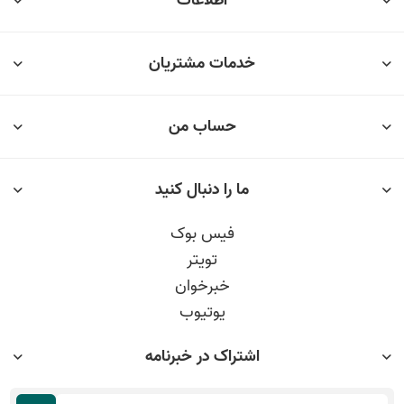
اطلاعات
خدمات مشتریان
حساب من
ما را دنبال کنید
فیس بوک
تویتر
خبرخوان
یوتیوب
اشتراک در خبرنامه