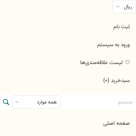
ثبت نام
ورود به سیستم
لیست علاقه‌مندی‌ها
سبدخرید
(0)
صفحه اصلی