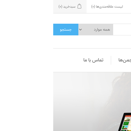
لیست علاقه‌مندی‌ها
(0)
سبدخرید
(0)
جستجو
جمن‌ها
تماس با ما