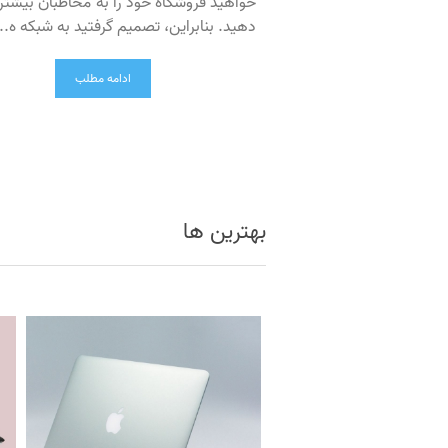
خواهید فروشگاه خود را به مخاطبان بیشت
دهید. بنابراین، تصمیم گرفتید به شبکه ه...
ادامه مطلب
بهترین ها