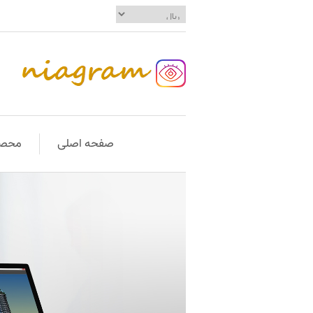
صفحه اصلی
محصو