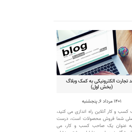
 تجارت الکترونیکی به کمک وبلاگ
(بخش اول)
1401 مرداد 6, پنجشنبه
کسب و کار آنلاین راه اندازی می کنید،
لی شما فروش محصولات است، درست
ه عنوان یک صاحب کسب و کار، می