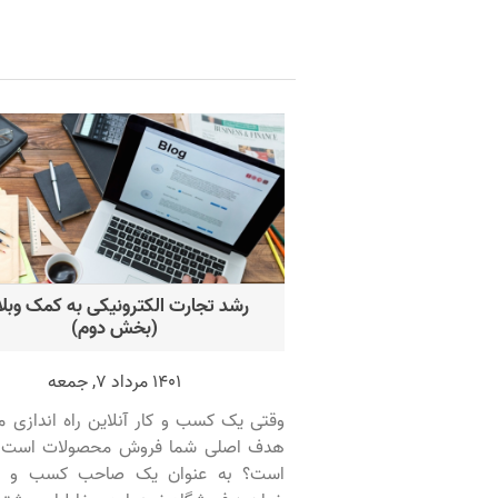
رشد تجارت الکترونیکی به کمک وبل
(بخش دوم)
1401 مرداد 7, جمعه
وقتی یک کسب و کار آنلاین راه اندازی م
هدف اصلی شما فروش محصولات است،
است؟ به عنوان یک صاحب کسب و کا