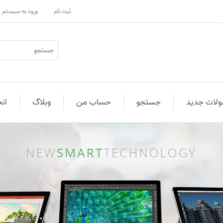
ثبت نام
ورود به سیستم
لات جدید
جستجو
حساب من
وبلاگ
ان