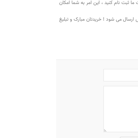
ت ما ثبت نام کنید ، این امر به شما امکان
رسال می شود ! خریدتان مبارک و تبلیغ