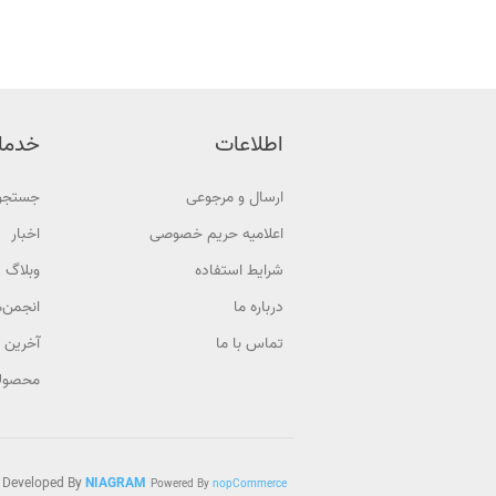
اطلاعات
خدما
ارسال و مرجوعی
جستجو
اعلامیه حریم خصوصی
اخبار
شرایط استفاده
وبلاگ
درباره ما
انجمن‌ه
تماس با ما
آخرین 
محصولا
Developed By
NIAGRAM
Powered By
nopCommerce