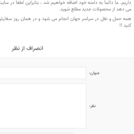
داریم. ما دائماً به دامنه خود اضافه خواهیم شد ، بنابراین لطفاً در سای
می دهد از محصولات جدید مطلع شوید.
همه حمل و نقل در سراسر جهان انجام می شود و در همان روز سفارش ا
کنید !!
انصراف از نظر
عنوان:
نظر: