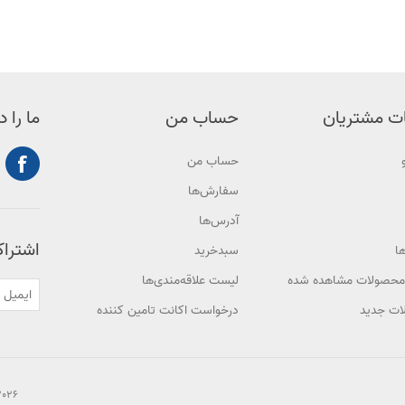
ت مشتریان
حساب من
ما را د
حساب من
سفارش‌ها
آدرس‌ها
اشتراک
ا
سبدخرید
محصولات مشاهده شده
لیست علاقه‌مندی‌ها
ت جدید
درخواست اکانت تامین کننده
right © 2026