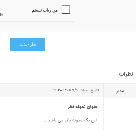
نظر جدید
نظرات
تاریخ ایجاد:
1401/5/6 19:20
مدیر
عنوان نمونه نظر
این یک نمونه نظر می باشد...