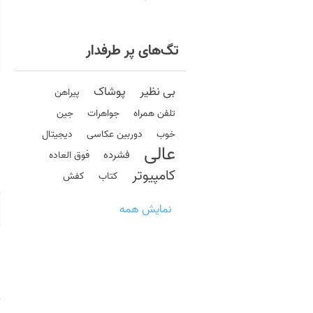
تگ‌های پر طرفدار
بی نظیر
پوشاک
پیراهن
تلفن همراه
جواهرات
جین
خوب
دوربین عکاسی
دیجیتال
عالی
فشرده
فوق العاده
کامپیوتر
کتاب
کفش
نمایش همه