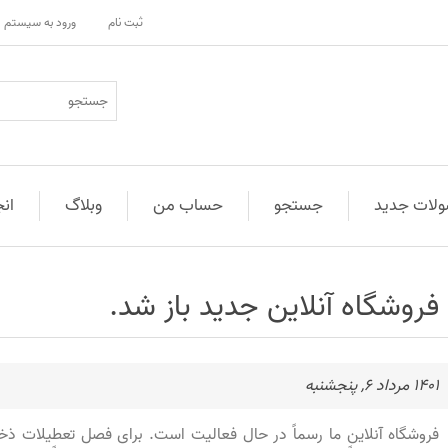
ثبت نام
ورود به سیستم
لات جدید
جستجو
حساب من
وبلاگ
ان
فروشگاه آنلاین جدید باز شد.
1401 مرداد 6, پنجشنبه
فروشگاه آنلاین ما رسماً در حال فعالیت است. برای فصل تعطیلات ذخیر