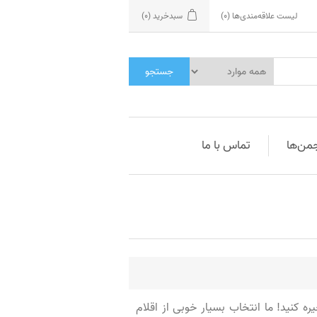
لیست علاقه‌مندی‌ها
(0)
سبدخرید
(0)
جستجو
جمن‌ها
تماس با ما
ه کنید! ما انتخاب بسیار خوبی از اقلام