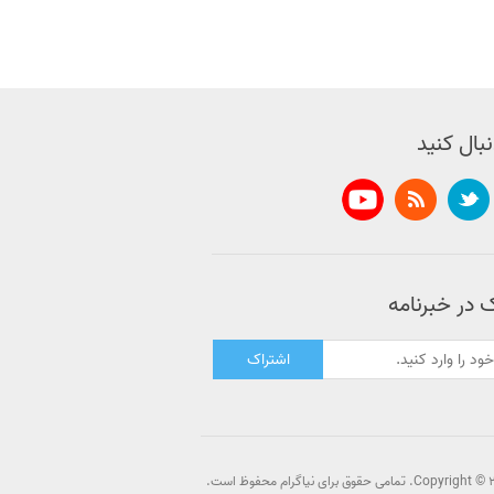
نبال کنید
 در خبرنامه
اشتراک
Copy. تمامی حقوق برای نیاگرام محفوظ است.