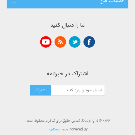
حساب من
ما را دنبال کنید
اشتراک در خبرنامه
اشتراک
Copyright © 2026. تمامی حقوق برای نیاگرام محفوظ است.
Powered By
nopCommerce