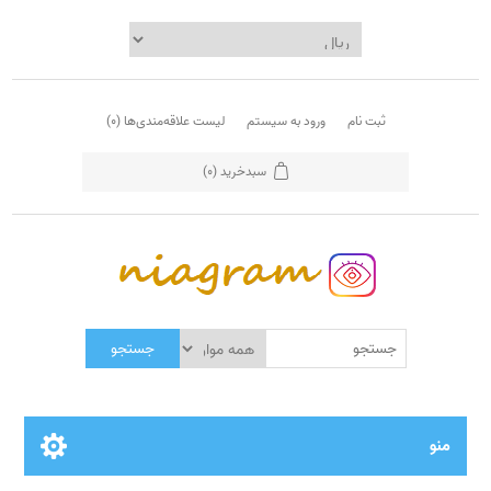
ثبت نام
ورود به سیستم
لیست علاقه‌مندی‌ها
(0)
سبدخرید
(0)
جستجو
منو