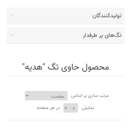
تولیدکنندگان
تگ‌های پر طرفدار
محصول حاوی تگ "هدیه"
مرتب سازی بر اساس
نمایش
در هر صفحه